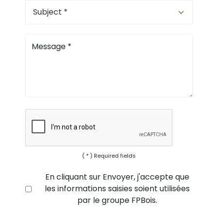
Subject *
Message
*
( * ) Required fields
En cliquant sur Envoyer, j'accepte que
les informations saisies soient utilisées
par le groupe FPBois.