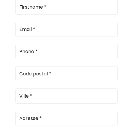
Firstname
*
Email
*
Phone
*
Code postal
*
Ville
*
Adresse
*