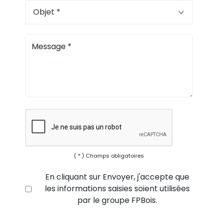
Objet *
Message
*
( * ) Champs obligatoires
En cliquant sur Envoyer, j'accepte que
les informations saisies soient utilisées
par le groupe FPBois.