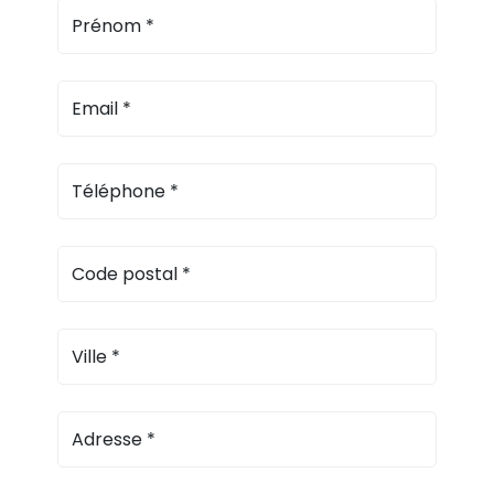
Prénom
*
Email
*
Téléphone
*
Code postal
*
Ville
*
Adresse
*