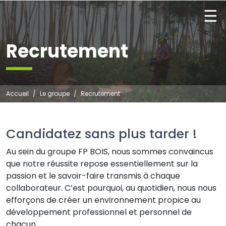
☰
Recrutement
Accueil
Le groupe
Recrutement
Candidatez sans plus tarder !
Au sein du groupe FP BOIS, nous sommes convaincus
que notre réussite repose essentiellement sur la
passion et le savoir-faire transmis à chaque
collaborateur. C’est pourquoi, au quotidien, nous nous
efforçons de créer un environnement propice au
développement professionnel et personnel de
chacun.