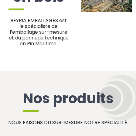
BEYRIA EMBALLAGES est
le spécialiste de
l’emballage sur-mesure
et du panneau technique
en Pin Maritime.
Nos produits
NOUS FAISONS DU SUR-MESURE NOTRE SPÉCIALITÉ.