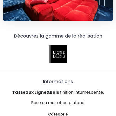
Découvrez la gamme de la réalisation
Informations
Tasseaux Ligne&Bois
finition intumescente.
Pose au mur et au plafond.
Catégorie