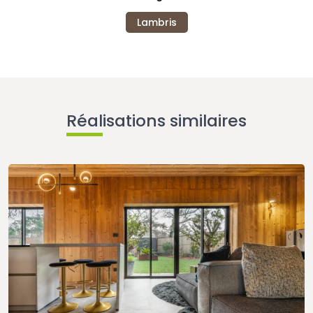
Lambris
Réalisations similaires