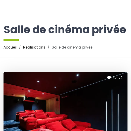
☰
Salle de cinéma privée
Accueil
Réalisations
Salle de cinéma privée