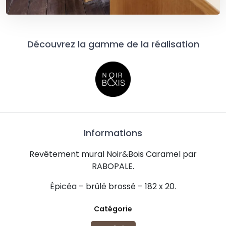
Découvrez la gamme de la réalisation
Informations
Revêtement mural Noir&Bois Caramel par
RABOPALE.
Épicéa – brûlé brossé – 182 x 20.
Catégorie