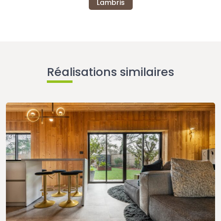
Lambris
Réalisations similaires