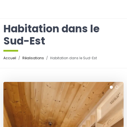
☰
Habitation dans le
Sud-Est
Accueil
Réalisations
Habitation dans le Sud-Est