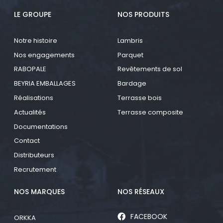
LE GROUPE
NOS PRODUITS
Notre histoire
Lambris
Nos engagements
Parquet
RABOPALE
Revêtements de sol
BEYRIA EMBALLAGES
Bardage
Réalisations
Terrasse bois
Actualités
Terrasse composite
Documentations
Contact
Distributeurs
Recrutement
NOS MARQUES
NOS RÉSEAUX
FACEBOOK
ORKKA