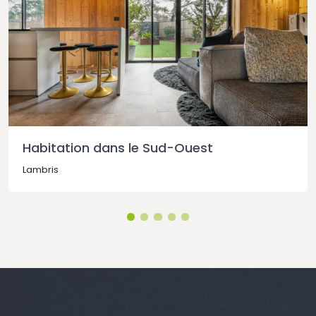
Habitation dans le Sud-Ouest
Lambris