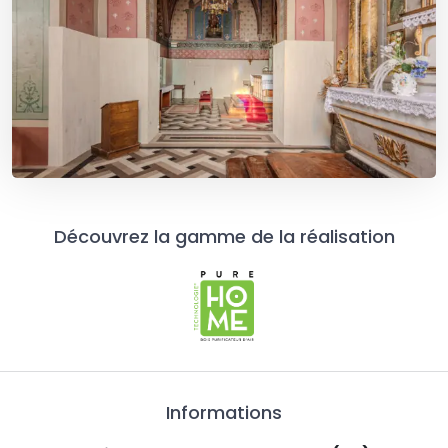
Découvrez la gamme de la réalisation
Informations