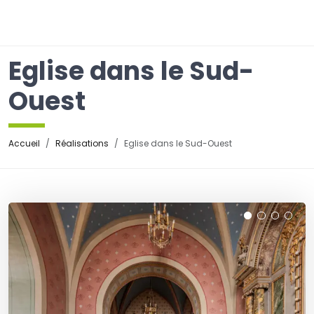
☰
Eglise dans le Sud-
Ouest
Accueil
Réalisations
Eglise dans le Sud-Ouest