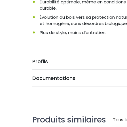
Durabilité optimale, même en conditions
durable.
Évolution du bois vers sa protection natur
et homogène, sans désordres biologique
Plus de style, moins d’entretien.
Profils
Documentations
Produits similaires
Tous 