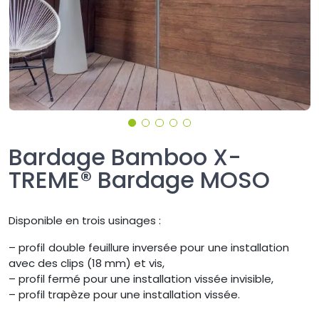
Bardage Bamboo X-
TREME® Bardage MOSO
Disponible en trois usinages :
– profil double feuillure inversée pour une installation
avec des clips (18 mm) et vis,
– profil fermé pour une installation vissée invisible,
– profil trapèze pour une installation vissée.