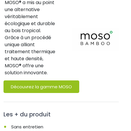
MOSO® a mis au point
une alternative
véritablement
écologique et durable
au bois tropical.
Grâce à un procédé
unique alliant
traitement thermique
et haute densité,
MOSO® offre une
solution innovante.
Découvrez la gamme MOSO
Les + du produit
Sans entretien