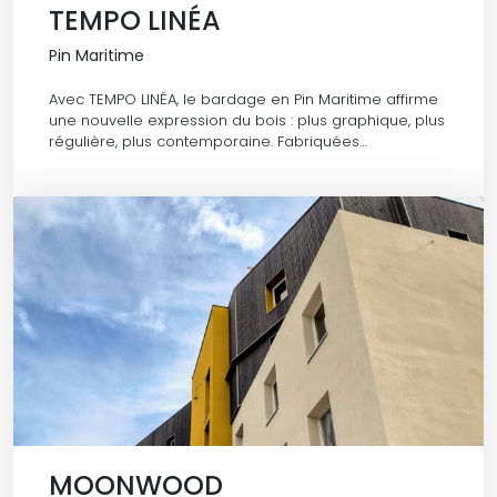
TEMPO LINÉA
Pin Maritime
Avec TEMPO LINÉA, le bardage en Pin Maritime affirme
une nouvelle expression du bois : plus graphique, plus
régulière, plus contemporaine. Fabriquées…
MOONWOOD