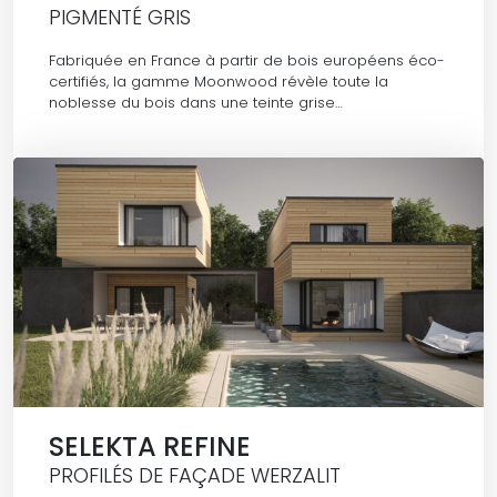
PIGMENTÉ GRIS
Fabriquée en France à partir de bois européens éco-
certifiés, la gamme Moonwood révèle toute la
noblesse du bois dans une teinte grise…
SELEKTA REFINE
PROFILÉS DE FAÇADE WERZALIT