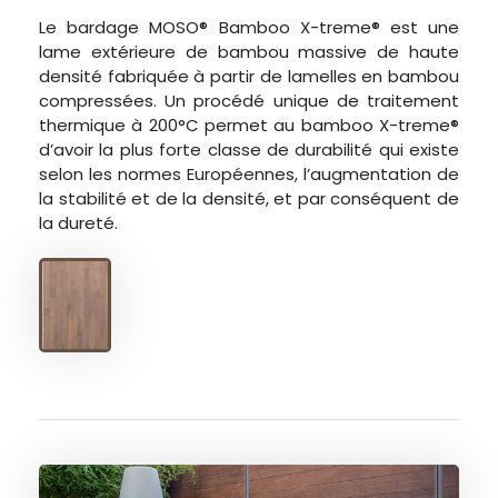
Le bardage MOSO® Bamboo X-treme® est une
lame extérieure de bambou massive de haute
densité fabriquée à partir de lamelles en bambou
compressées. Un procédé unique de traitement
thermique à 200°C permet au bamboo X-treme®
d’avoir la plus forte classe de durabilité qui existe
selon les normes Européennes, l’augmentation de
la stabilité et de la densité, et par conséquent de
la dureté.