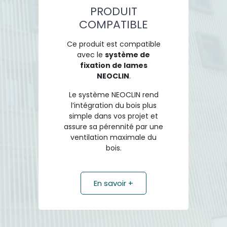
PRODUIT
COMPATIBLE
Ce produit est compatible
avec le
système de
fixation de lames
NEOCLIN
.
Le système NEOCLIN rend
l’intégration du bois plus
simple dans vos projet et
assure sa pérennité par une
ventilation maximale du
bois.
En savoir +