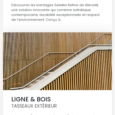
Découvrez les bardages Selekta Refine de Werzalit,
une solution innovante qui combine esthétique
contemporaine, durabilité exceptionnelle et respect
de l’environnement. Conçu à…
LIGNE & BOIS
TASSEAUX EXTÉRIEUR