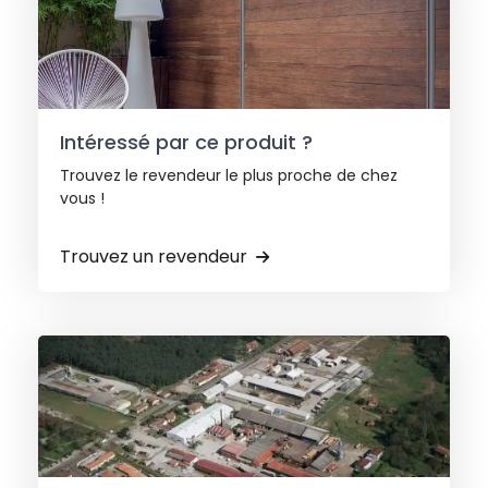
Intéressé par ce produit ?
Trouvez le revendeur le plus proche de chez
vous !
Trouvez un revendeur