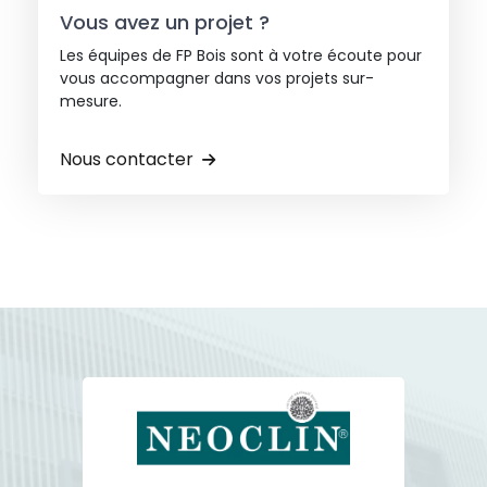
Vous avez un projet ?
Les équipes de FP Bois sont à votre écoute pour
vous accompagner dans vos projets sur-
mesure.
Nous contacter