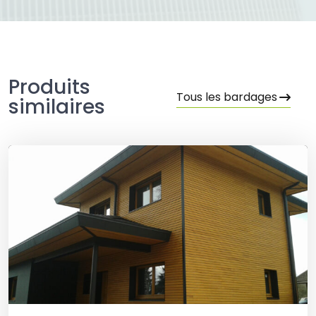
Produits
Tous les bardages
similaires