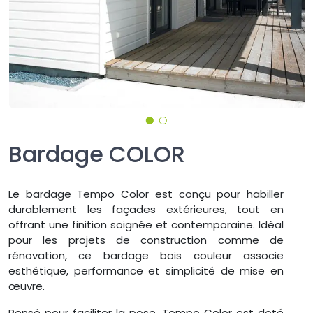
Bardage COLOR
Le bardage Tempo Color est conçu pour habiller
durablement les façades extérieures, tout en
offrant une finition soignée et contemporaine. Idéal
pour les projets de construction comme de
rénovation, ce bardage bois couleur associe
esthétique, performance et simplicité de mise en
œuvre.
Pensé pour faciliter la pose, Tempo Color est doté