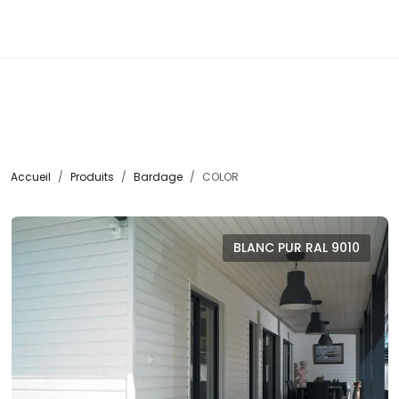
☰
Accueil
Produits
Bardage
COLOR
BLANC PUR RAL 9010