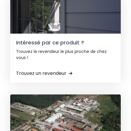
Intéressé par ce produit ?
Trouvez le revendeur le plus proche de chez
vous !
Trouvez un revendeur