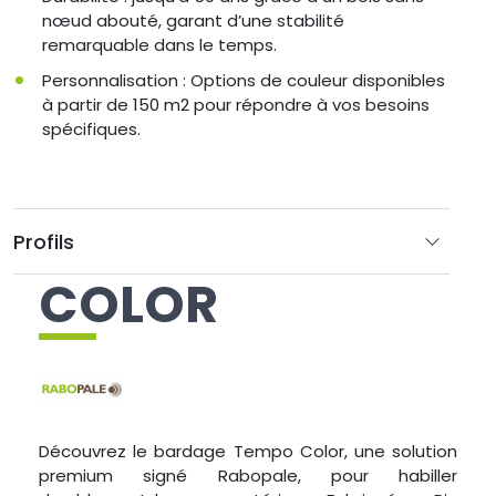
nœud abouté, garant d’une stabilité
remarquable dans le temps.
Personnalisation : Options de couleur disponibles
à partir de 150 m2 pour répondre à vos besoins
spécifiques.
Profils
COLOR
Découvrez le bardage Tempo Color, une solution
premium signé Rabopale, pour habiller