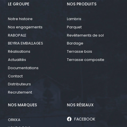
LE GROUPE
NOS PRODUITS
Notre histoire
Lambris
Nos engagements
Parquet
RABOPALE
Revêtements de sol
BEYRIA EMBALLAGES
Bardage
Réalisations
Terrasse bois
Actualités
Terrasse composite
Documentations
Contact
Distributeurs
Recrutement
NOS MARQUES
NOS RÉSEAUX
FACEBOOK
ORKKA