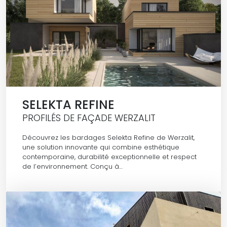
SELEKTA REFINE
PROFILÉS DE FAÇADE WERZALIT
Découvrez les bardages Selekta Refine de Werzalit,
une solution innovante qui combine esthétique
contemporaine, durabilité exceptionnelle et respect
de l’environnement. Conçu à…