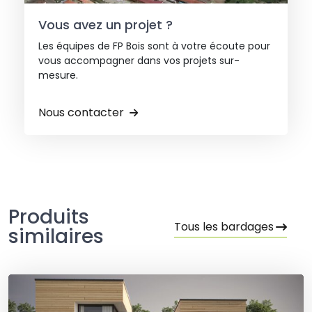
Vous avez un projet ?
Les équipes de FP Bois sont à votre écoute pour
vous accompagner dans vos projets sur-
mesure.
Nous contacter
Produits
Tous les bardages
similaires