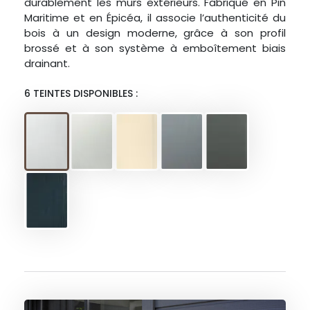
durablement les murs extérieurs. Fabriqué en Pin
Maritime et en Épicéa, il associe l’authenticité du
bois à un design moderne, grâce à son profil
brossé et à son système à emboîtement biais
drainant.
6 TEINTES DISPONIBLES :