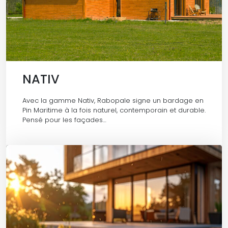
NATIV
Avec la gamme Nativ, Rabopale signe un bardage en
Pin Maritime à la fois naturel, contemporain et durable.
Pensé pour les façades…