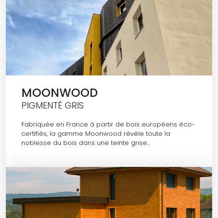
MOONWOOD
PIGMENTÉ GRIS
Fabriquée en France à partir de bois européens éco-
certifiés, la gamme Moonwood révèle toute la
noblesse du bois dans une teinte grise…