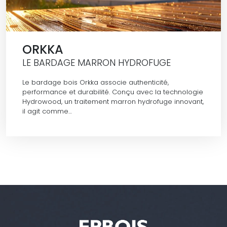
ORKKA
LE BARDAGE MARRON HYDROFUGE
Le bardage bois Orkka associe authenticité,
performance et durabilité. Conçu avec la technologie
Hydrowood, un traitement marron hydrofuge innovant,
il agit comme…