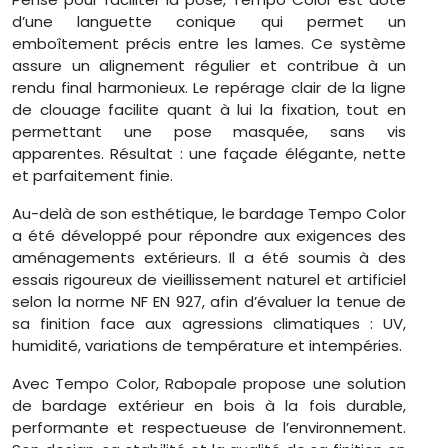
d’une languette conique qui permet un
emboîtement précis entre les lames. Ce système
assure un alignement régulier et contribue à un
rendu final harmonieux. Le repérage clair de la ligne
de clouage facilite quant à lui la fixation, tout en
permettant une pose masquée, sans vis
apparentes. Résultat : une façade élégante, nette
et parfaitement finie.
Au-delà de son esthétique, le bardage Tempo Color
a été développé pour répondre aux exigences des
aménagements extérieurs. Il a été soumis à des
essais rigoureux de vieillissement naturel et artificiel
selon la norme NF EN 927, afin d’évaluer la tenue de
sa finition face aux agressions climatiques : UV,
humidité, variations de température et intempéries.
Avec Tempo Color, Rabopale propose une solution
de bardage extérieur en bois à la fois durable,
performante et respectueuse de l’environnement.