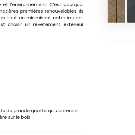
 et l’environnement. C’est pourquoi
atières premières renouvelables. Ils
ois tout en minimisant notre impact
est choisir un revêtement extérieur
ts de grande qualité qui confèrent
re sur le bois