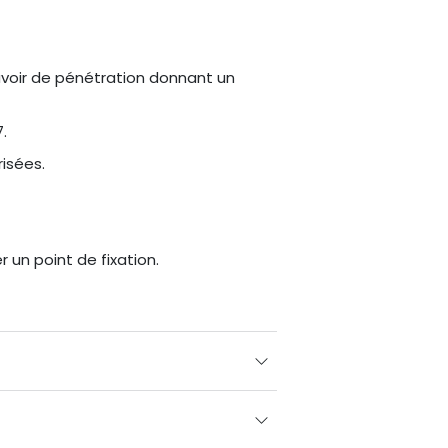
voir de pénétration donnant un
.
isées.
un point de fixation.