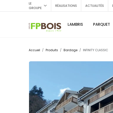
LE
RÉALISATIONS
ACTUALITÉS
GROUPE
LAMBRIS
PARQUET
Accueil
Produits
Bardage
INFINITY CLASSIC