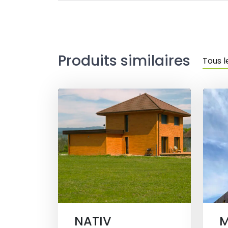
Produits similaires
Tous 
NATIV