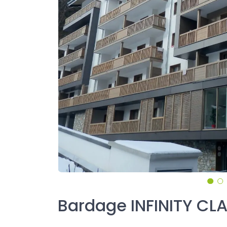
Bardage INFINITY CL