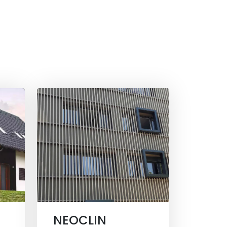
NEOCLIN