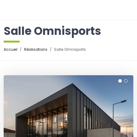
☰
Salle Omnisports
Accueil
Réalisations
Salle Omnisports