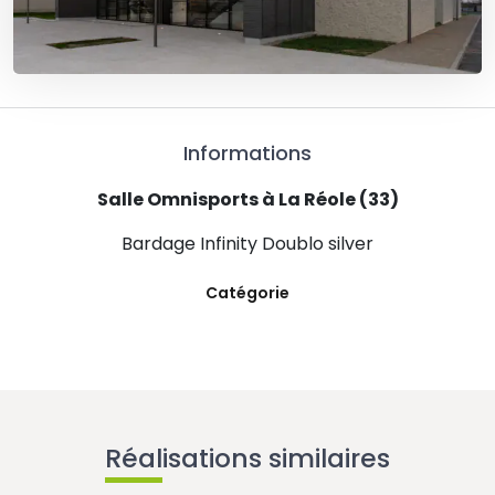
Informations
Salle Omnisports à La Réole (33)
Bardage Infinity Doublo silver
Catégorie
Réalisations similaires