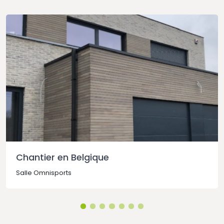
Chantier en Belgique
Salle Omnisports