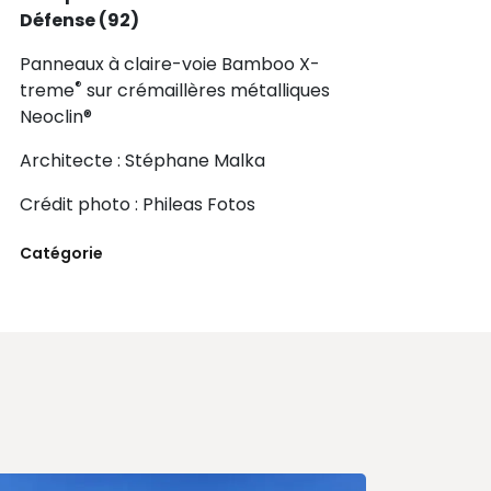
Défense (92)
Panneaux à claire-voie Bamboo X-
®
treme
sur crémaillères métalliques
Neoclin®
Architecte : Stéphane Malka
Crédit photo : Phileas Fotos
Catégorie