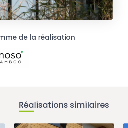
mme de la réalisation
Réalisations similaires