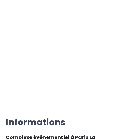
Informations
Complexe événementiel à Paris La