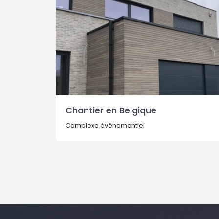
Chantier en Belgique
Complexe événementiel