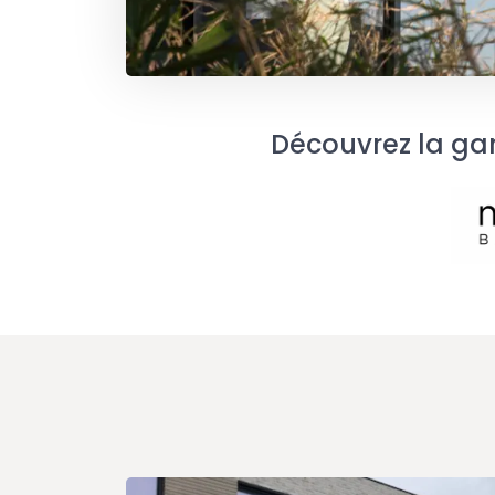
Découvrez la ga