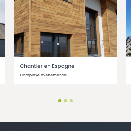
Chantier en Espagne
Complexe événementiel