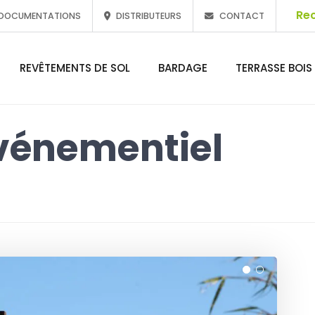
DOCUMENTATIONS
DISTRIBUTEURS
CONTACT
REVÊTEMENTS DE SOL
BARDAGE
TERRASSE BOIS
vénementiel