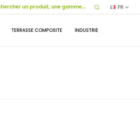
FR
TERRASSE COMPOSITE
INDUSTRIE