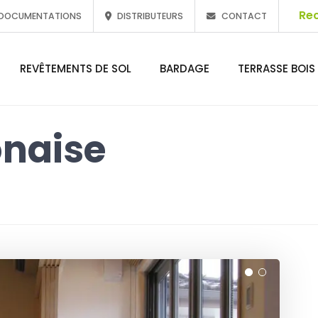
DOCUMENTATIONS
DISTRIBUTEURS
CONTACT
REVÊTEMENTS DE SOL
BARDAGE
TERRASSE BOIS
naise