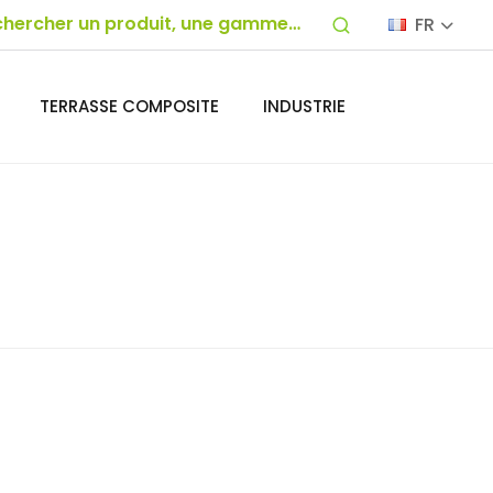
FR
TERRASSE COMPOSITE
INDUSTRIE