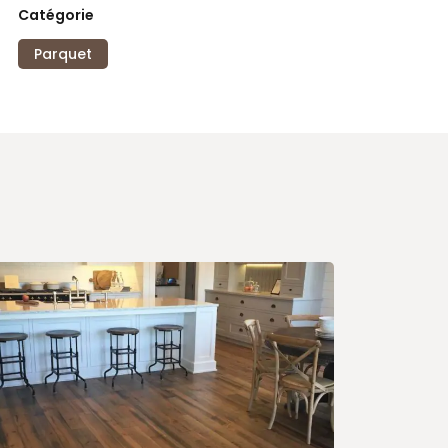
Catégorie
Parquet