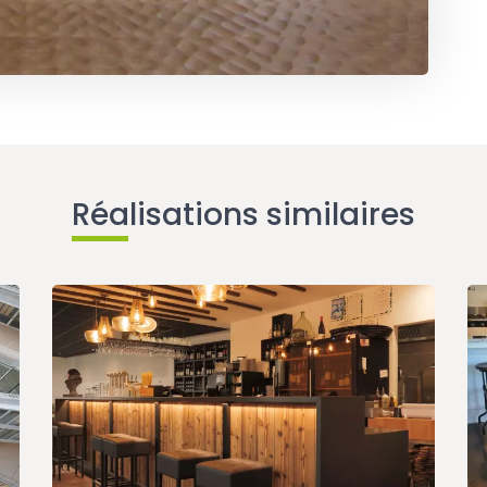
Réalisations similaires