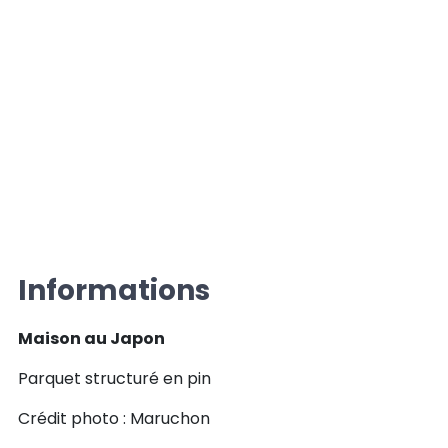
Informations
Maison au Japon
Parquet structuré en pin
Crédit photo : Maruchon