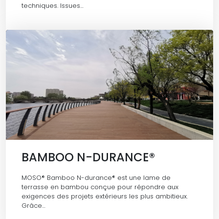
techniques. Issues…
BAMBOO N-DURANCE®
MOSO® Bamboo N-durance® est une lame de
terrasse en bambou conçue pour répondre aux
exigences des projets extérieurs les plus ambitieux.
Grâce…