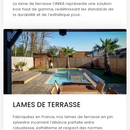
La lame de terrasse ORKKA représente une solution
bois haut de gamme, redéfinissant les standards de
la durabilité et de l’esthétique pour…
LAMES DE TERRASSE
Fabriquées en France, nos lames de terrasse en pin
sylvestre incarnent l’alliance parfaite entre
robustesse, esthétisme et respect des normes