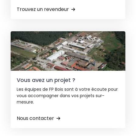
Trouvez un revendeur
Vous avez un projet ?
Les équipes de FP Bois sont à votre écoute pour
vous accompagner dans vos projets sur-
mesure.
Nous contacter