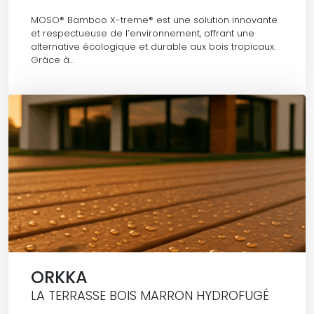
MOSO® Bamboo X-treme® est une solution innovante
et respectueuse de l’environnement, offrant une
alternative écologique et durable aux bois tropicaux.
Grâce à…
ORKKA
LA TERRASSE BOIS MARRON HYDROFUGÉ