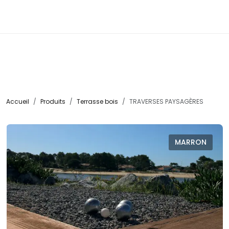
☰
Accueil
Produits
Terrasse bois
TRAVERSES PAYSAGÈRES
MARRON