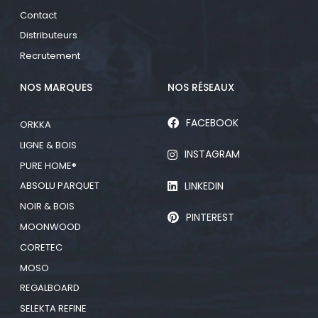
Contact
Distributeurs
Recrutement
NOS MARQUES
NOS RÉSEAUX
FACEBOOK
ORKKA
LIGNE & BOIS
INSTAGRAM
PURE HOME®
LINKEDIN
ABSOLU PARQUET
NOIR & BOIS
PINTEREST
MOONWOOD
CORETEC
MOSO
REGALBOARD
SELEKTA REFINE