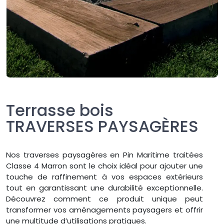
Terrasse bois
TRAVERSES PAYSAGÈRES
Nos traverses paysagères en Pin Maritime traitées
Classe 4 Marron sont le choix idéal pour ajouter une
touche de raffinement à vos espaces extérieurs
tout en garantissant une durabilité exceptionnelle.
Découvrez comment ce produit unique peut
transformer vos aménagements paysagers et offrir
une multitude d’utilisations pratiques.