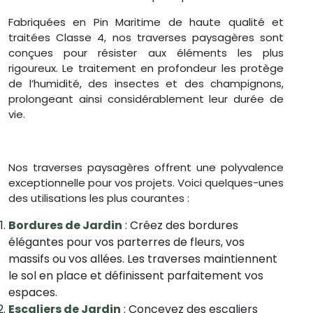
Fabriquées en Pin Maritime de haute qualité et
traitées Classe 4, nos traverses paysagères sont
conçues pour résister aux éléments les plus
rigoureux. Le traitement en profondeur les protège
de l’humidité, des insectes et des champignons,
prolongeant ainsi considérablement leur durée de
vie.
Nos traverses paysagères offrent une polyvalence
exceptionnelle pour vos projets. Voici quelques-unes
des utilisations les plus courantes :
Bordures de Jardin
: Créez des bordures
élégantes pour vos parterres de fleurs, vos
massifs ou vos allées. Les traverses maintiennent
le sol en place et définissent parfaitement vos
espaces.
Escaliers de Jardin
: Concevez des escaliers