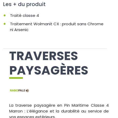
Les + du produit
Traité classe 4
Traitement Wolmanit CX : produit sans Chrome
ni Arsenic
TRAVERSES
PAYSAGÈRES
La traverse paysagère en Pin Maritime Classe 4
Marron : L’élégance et la durabilité au service de
vos espaces extérieurs.