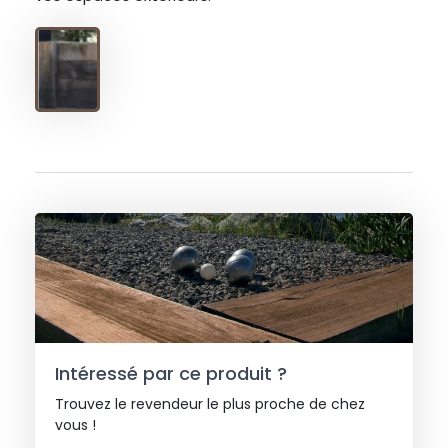
Intéressé par ce produit ?
Trouvez le revendeur le plus proche de chez
vous !