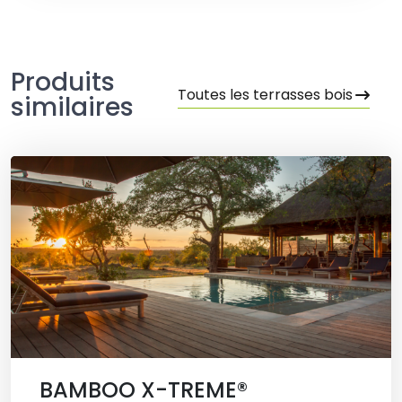
Produits
Toutes les terrasses bois
similaires
BAMBOO X-TREME®