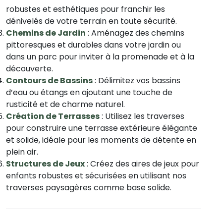
robustes et esthétiques pour franchir les
dénivelés de votre terrain en toute sécurité.
Chemins de Jardin
: Aménagez des chemins
pittoresques et durables dans votre jardin ou
dans un parc pour inviter à la promenade et à la
découverte.
Contours de Bassins
: Délimitez vos bassins
d’eau ou étangs en ajoutant une touche de
rusticité et de charme naturel.
Création de Terrasses
: Utilisez les traverses
pour construire une terrasse extérieure élégante
et solide, idéale pour les moments de détente en
plein air.
Structures de Jeux
: Créez des aires de jeux pour
enfants robustes et sécurisées en utilisant nos
traverses paysagères comme base solide.