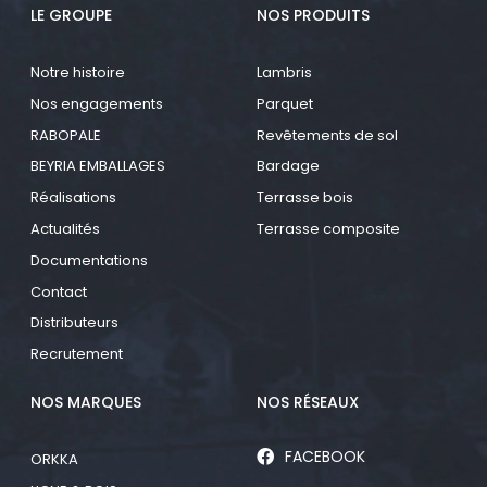
LE GROUPE
NOS PRODUITS
Notre histoire
Lambris
Nos engagements
Parquet
RABOPALE
Revêtements de sol
BEYRIA EMBALLAGES
Bardage
Réalisations
Terrasse bois
Actualités
Terrasse composite
Documentations
Contact
Distributeurs
Recrutement
NOS MARQUES
NOS RÉSEAUX
FACEBOOK
ORKKA