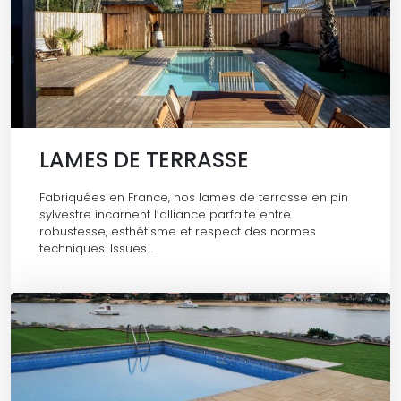
LAMES DE TERRASSE
Fabriquées en France, nos lames de terrasse en pin
sylvestre incarnent l’alliance parfaite entre
robustesse, esthétisme et respect des normes
techniques. Issues…