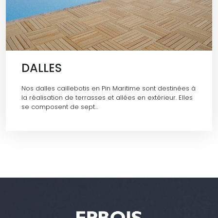
DALLES
Nos dalles caillebotis en Pin Maritime sont destinées à
la réalisation de terrasses et allées en extérieur. Elles
se composent de sept…