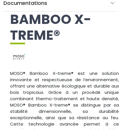
Documentations
BAMBOO X-
TREME®
MOSO® Bamboo X-treme® est une solution
innovante et respectueuse de l’environnement,
offrant une alternative écologique et durable aux
bois tropicaux. Grâce à un procédé unique
combinant thermo-traitement et haute densité,
MOSO® Bamboo X-treme® se distingue par sa
stabilité dimensionnelle, sa durabilité
exceptionnelle, ainsi que sa résistance au feu.
Cette technologie avancée permet à ce