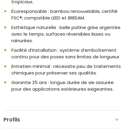
tropicaux.
Écoresponsable : bambou renouvelable, certifié
FSC®, compatible LEED et BREEAM.
Esthétique naturelle : belle patine grise argentée
avec le temps, surfaces réversibles lisses ou
rainurées.
Facilité d’installation : système d’emboîtement
continu pour des poses sans limites de longueur.
Entretien minimal : nécessite peu de traitements
chimiques pour préserver ses qualités.
Garantie 25 ans : longue durée de vie assurée
pour des applications extérieures exigeantes.
Profils