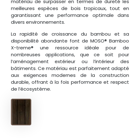
matériau de surpasser en termes de dureté les
meilleures espèces de bois tropicaux, tout en
garantissant une performance optimale dans
divers environnements.
La rapidité de croissance du bambou et sa
disponibilité abondante font de MOSO® Bamboo
X-treme® une ressource idéale pour de
nombreuses applications, que ce soit pour
l’aménagement extérieur ou l’intérieur des
bâtiments. Ce matériau est parfaitement adapté
aux exigences modernes de la construction
durable, offrant à la fois performance et respect
de l’écosystème.