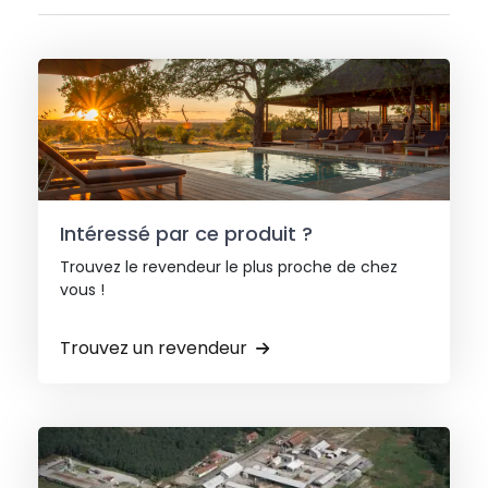
Intéressé par ce produit ?
Trouvez le revendeur le plus proche de chez
vous !
Trouvez un revendeur