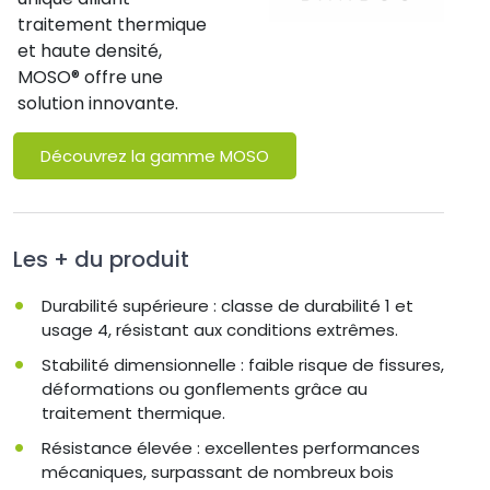
traitement thermique
et haute densité,
MOSO® offre une
solution innovante.
Découvrez la gamme MOSO
Les + du produit
Durabilité supérieure : classe de durabilité 1 et
usage 4, résistant aux conditions extrêmes.
Stabilité dimensionnelle : faible risque de fissures,
déformations ou gonflements grâce au
traitement thermique.
Résistance élevée : excellentes performances
mécaniques, surpassant de nombreux bois