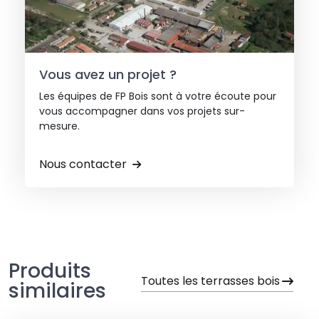
Vous avez un projet ?
Les équipes de FP Bois sont à votre écoute pour
vous accompagner dans vos projets sur-
mesure.
Nous contacter
Produits
Toutes les terrasses bois
similaires