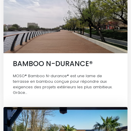
BAMBOO N-DURANCE®
MOSO® Bamboo N-durance® est une lame de
terrasse en bambou conçue pour répondre aux
exigences des projets extérieurs les plus ambitieux.
Grâce…