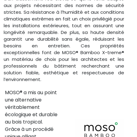
aux projets nécessitant des normes de sécurité
strictes. Sa résistance à l’humidité et aux conditions
climatiques extrêmes en fait un choix privilégié pour
les installations extérieures, tout en assurant une
longévité remarquable. De plus, sa haute densité
garantit une durabilité sans égale, réduisant les
besoins en entretien. Ces propriétés
exceptionnelles font de MOSO® Bamboo X-treme®
un matériau de choix pour les architectes et les
professionnels du bâtiment recherchant une
solution fiable, esthétique et respectueuse de
l’environnement.
MOSO® a mis au point
une alternative
véritablement
écologique et durable
au bois tropical.
Grâce à un procédé
unique alliant