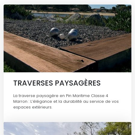
TRAVERSES PAYSAGÈRES
La traverse paysagère en Pin Maritime Classe 4
Marron : L’élégance et la durabilité au service de vos
espaces extérieurs.