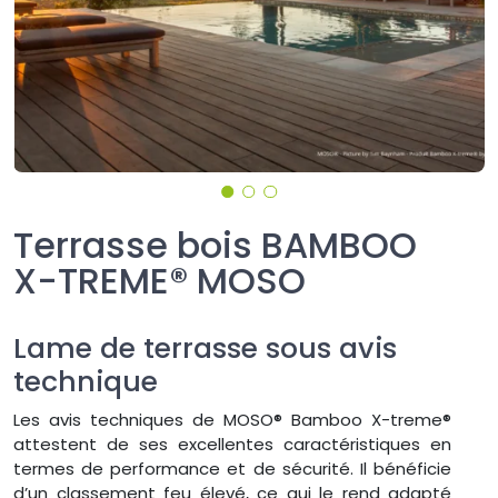
Terrasse bois BAMBOO
X-TREME® MOSO
Lame de terrasse sous avis
technique
Les avis techniques de MOSO® Bamboo X-treme®
attestent de ses excellentes caractéristiques en
termes de performance et de sécurité. Il bénéficie
d’un classement feu élevé, ce qui le rend adapté