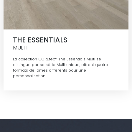
THE ESSENTIALS
MULTI
La collection COREtec® The Essentials Multi se
distingue par sa série Multi unique, offrant quatre
formats de lames différents pour une
personnalisation…