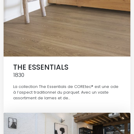
THE ESSENTIALS
1830
La collection The Essentials de COREtec® est une ode
à l’aspect traditionnel du parquet. Avec un vaste
assortiment de lames et de…