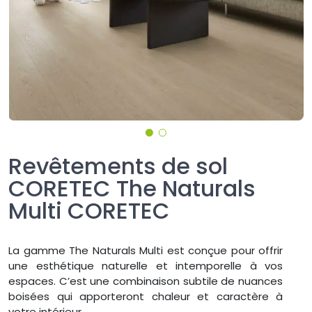
Revêtements de sol
CORETEC The Naturals
Multi CORETEC
La gamme The Naturals Multi est conçue pour offrir
une esthétique naturelle et intemporelle à vos
espaces. C’est une combinaison subtile de nuances
boisées qui apporteront chaleur et caractère à
votre intérieur.