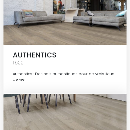
AUTHENTICS
1500
Authentics : Des sols authentiques pour de vrais lieux
de vie.