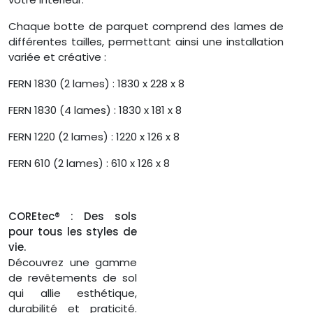
Chaque botte de parquet comprend des lames de
différentes tailles, permettant ainsi une installation
variée et créative :
FERN 1830 (2 lames) : 1830 x 228 x 8
FERN 1830 (4 lames) : 1830 x 181 x 8
FERN 1220 (2 lames) : 1220 x 126 x 8
FERN 610 (2 lames) : 610 x 126 x 8
COREtec® : Des sols
pour tous les styles de
vie.
Découvrez une gamme
de revêtements de sol
qui allie esthétique,
durabilité et praticité.