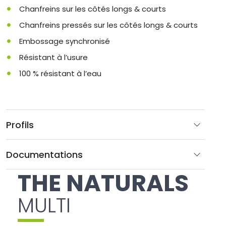
Chanfreins sur les côtés longs & courts
Chanfreins pressés sur les côtés longs & courts
Embossage synchronisé
Résistant à l’usure
100 % résistant à l’eau
Profils
Documentations
THE NATURALS
MULTI