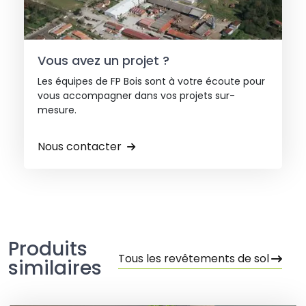
Vous avez un projet ?
Les équipes de FP Bois sont à votre écoute pour
vous accompagner dans vos projets sur-
mesure.
Nous contacter
Produits
Tous les revêtements de sol
similaires