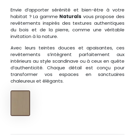
Envie d’apporter sérénité et bien-être à votre
habitat ? La gamme
Naturals
vous propose des
revêtements inspirés des textures authentiques
du bois et de la pierre, comme une véritable
invitation à la nature.
Avec leurs teintes douces et apaisantes, ces
revêtements s’intègrent parfaitement aux
intérieurs au style scandinave ou à ceux en quête
d’authenticité. Chaque détail est conçu pour
transformer vos espaces en sanctuaires
chaleureux et élégants.