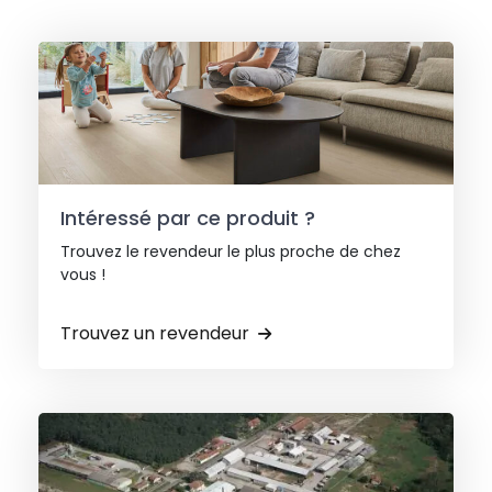
Intéressé par ce produit ?
Trouvez le revendeur le plus proche de chez
vous !
Trouvez un revendeur