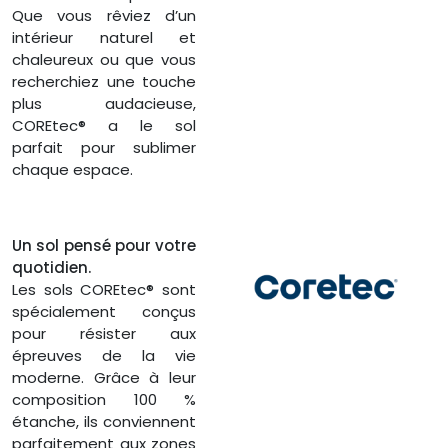
Que vous rêviez d’un
intérieur naturel et
chaleureux ou que vous
recherchiez une touche
plus audacieuse,
COREtec® a le sol
parfait pour sublimer
chaque espace.
Un sol pensé pour votre
quotidien.
Les sols COREtec® sont
spécialement conçus
pour résister aux
épreuves de la vie
moderne. Grâce à leur
composition 100 %
étanche, ils conviennent
parfaitement aux zones