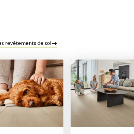
es revêtements de sol