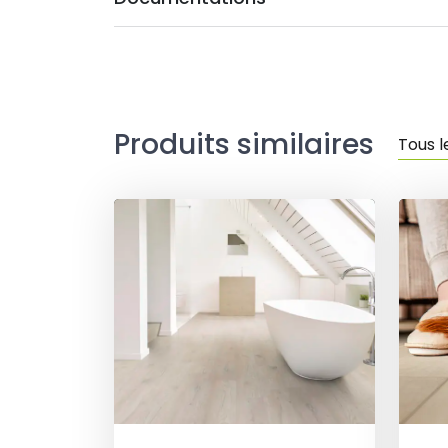
Produits similaires
Tous l