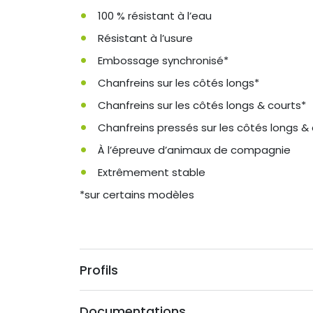
100 % résistant à l’eau
Résistant à l’usure
Embossage synchronisé*
Chanfreins sur les côtés longs*
Chanfreins sur les côtés longs & courts*
Chanfreins pressés sur les côtés longs &
À l’épreuve d’animaux de compagnie
Extrêmement stable
*sur certains modèles
Profils
Documentations