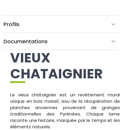
Profils
Documentations
VIEUX
CHATAIGNIER
Le vieux châtaignier est un revêtement mural
unique en bois massif, issu de la récupération de
planches anciennes provenant de granges
traditionnelles des Pyrénées. Chaque lame
raconte une histoire, marquée par le temps et les
éléments naturels.