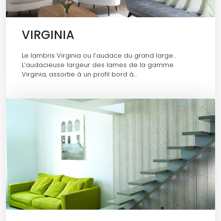
VIRGINIA
Le lambris Virginia ou l’audace du grand large…
L’audacieuse largeur des lames de la gamme
Virginia, assortie à un profil bord à…