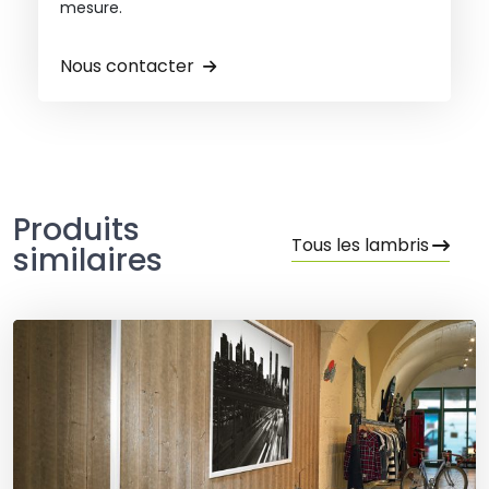
mesure.
Nous contacter
Produits
Tous les lambris
similaires