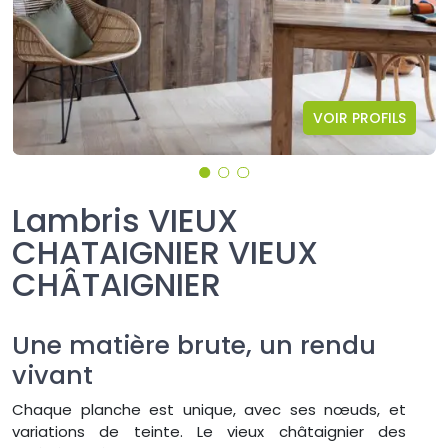
VOIR PROFILS
Lambris VIEUX
CHATAIGNIER VIEUX
CHÂTAIGNIER
Une matière brute, un rendu
vivant
Chaque planche est unique, avec ses nœuds, et
variations de teinte. Le vieux châtaignier des