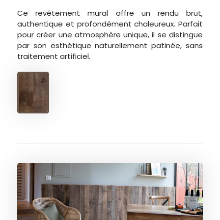
Ce revêtement mural offre un rendu brut,
authentique et profondément chaleureux. Parfait
pour créer une atmosphère unique, il se distingue
par son esthétique naturellement patinée, sans
traitement artificiel.