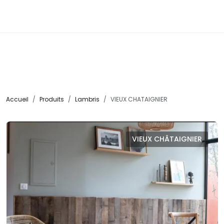
☰
Accueil
Produits
Lambris
VIEUX CHATAIGNIER
VIEUX CHÂTAIGNIER