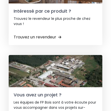
Intéressé par ce produit ?
Trouvez le revendeur le plus proche de chez
vous !
Trouvez un revendeur
Vous avez un projet ?
Les équipes de FP Bois sont à votre écoute pour
vous accompagner dans vos projets sur-