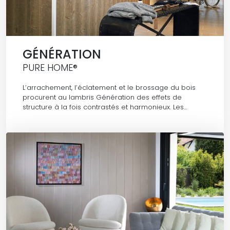
GÉNÉRATION
PURE HOME®
L’arrachement, l’éclatement et le brossage du bois
procurent au lambris Génération des effets de
structure à la fois contrastés et harmonieux. Les…