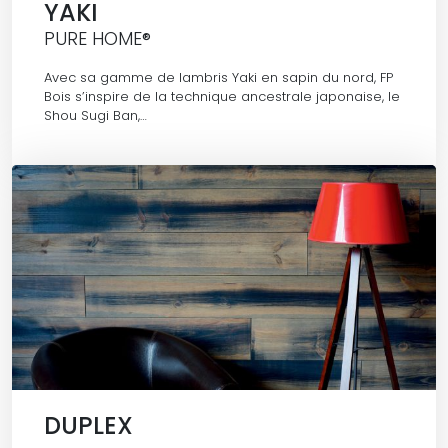
YAKI
PURE HOME®
Avec sa gamme de lambris Yaki en sapin du nord, FP
Bois s’inspire de la technique ancestrale japonaise, le
Shou Sugi Ban,…
DUPLEX