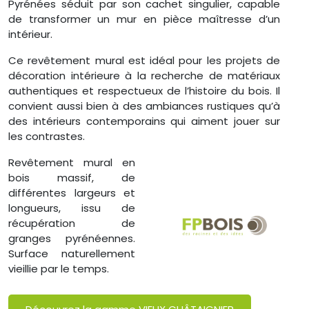
Pyrénées séduit par son cachet singulier, capable
de transformer un mur en pièce maîtresse d’un
intérieur.
Ce revêtement mural est idéal pour les projets de
décoration intérieure à la recherche de matériaux
authentiques et respectueux de l’histoire du bois. Il
convient aussi bien à des ambiances rustiques qu’à
des intérieurs contemporains qui aiment jouer sur
les contrastes.
Revêtement mural en
bois massif, de
différentes largeurs et
longueurs, issu de
récupération de
granges pyrénéennes.
Surface naturellement
vieillie par le temps.