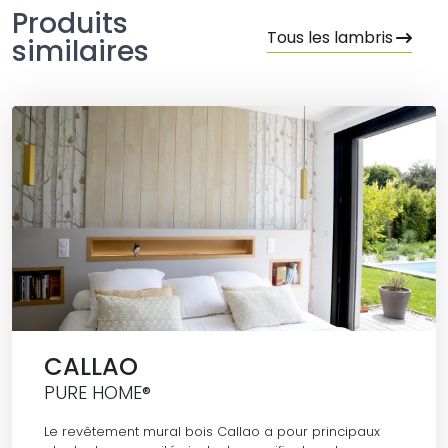
Produits
Tous les lambris
similaires
CALLAO
PURE HOME®
Le revêtement mural bois Callao a pour principaux