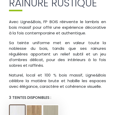
RAINURÉ RUSTIQUE
Avec Ligne&Bois, FP BOIS réinvente le lambris en
bois massif pour offrir une expérience décorative
à la fois contemporaine et authentique.
Sa teinte uniforme met en valeur toute la
noblesse du bois, tandis que ses rainures
régulières apportent un relief subtil et un jeu
d’ombres délicat, pour des intérieurs à la fois
sobres et raffinés.
Naturel, local et 100 % bois massif, Ligne&Bois
célèbre la matière brute et habille les espaces
avec élégance, caractère et cohérence visuelle.
3 TEINTES DISPONIBLES :