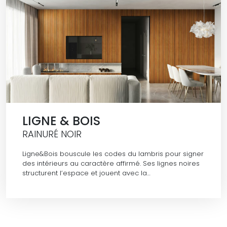
LIGNE & BOIS
RAINURÉ NOIR
Ligne&Bois bouscule les codes du lambris pour signer
des intérieurs au caractère affirmé. Ses lignes noires
structurent l’espace et jouent avec la…