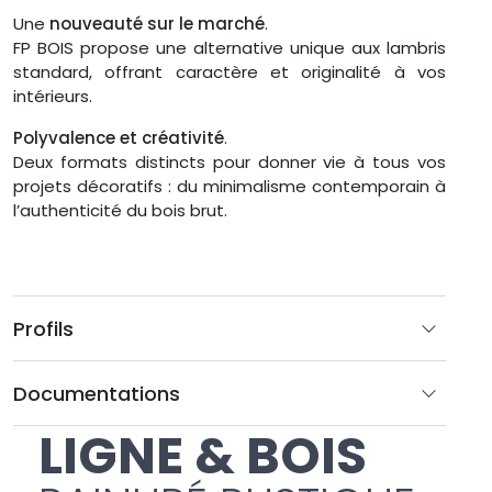
Une
nouveauté sur le marché
.
FP BOIS propose une alternative unique aux lambris
standard, offrant caractère et originalité à vos
intérieurs.
Polyvalence et créativité
.
Deux formats distincts pour donner vie à tous vos
projets décoratifs : du minimalisme contemporain à
l’authenticité du bois brut.
Profils
Documentations
LIGNE & BOIS