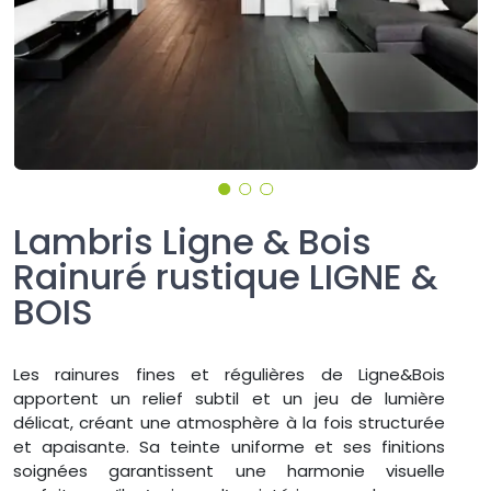
Lambris Ligne & Bois
Rainuré rustique LIGNE &
BOIS
Les rainures fines et régulières de Ligne&Bois
apportent un relief subtil et un jeu de lumière
délicat, créant une atmosphère à la fois structurée
et apaisante. Sa teinte uniforme et ses finitions
soignées garantissent une harmonie visuelle