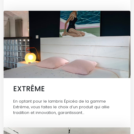
EXTRÊME
En optant pour le lambris Épicéa de la gamme
Extrême, vous faites le choix d’un produit qui allie
tradition et innovation, garantissant…