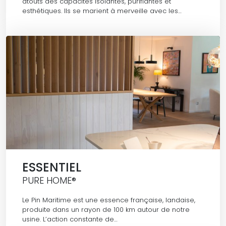
atouts des capacités isolantes, purifiantes et
esthétiques. Ils se marient à merveille avec les…
ESSENTIEL
PURE HOME®
Le Pin Maritime est une essence française, landaise,
produite dans un rayon de 100 km autour de notre
usine. L’action constante de…