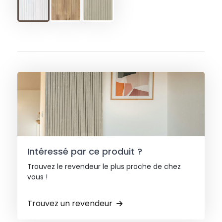
Intéressé par ce produit ?
Trouvez le revendeur le plus proche de chez
vous !
Trouvez un revendeur