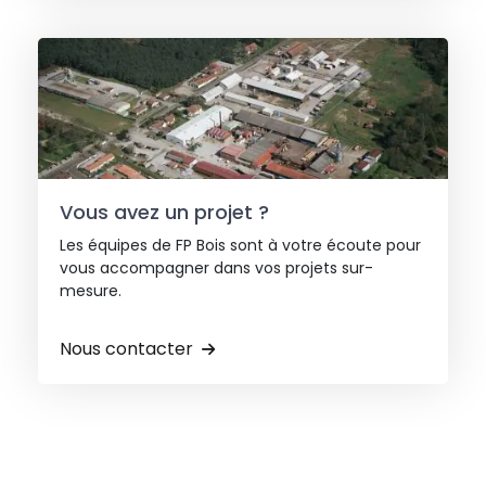
Vous avez un projet ?
Les équipes de FP Bois sont à votre écoute pour
vous accompagner dans vos projets sur-
mesure.
Nous contacter