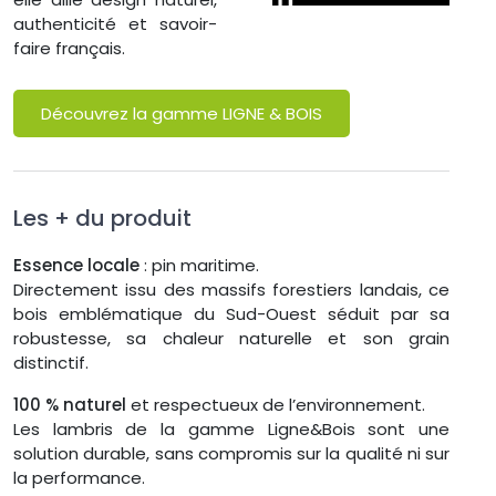
authenticité et savoir-
faire français.
Découvrez la gamme LIGNE & BOIS
Les + du produit
Essence locale
: pin maritime.
Directement issu des massifs forestiers landais, ce
bois emblématique du Sud-Ouest séduit par sa
robustesse, sa chaleur naturelle et son grain
distinctif.
100 % naturel
et respectueux de l’environnement.
Les lambris de la gamme Ligne&Bois sont une
solution durable, sans compromis sur la qualité ni sur
la performance.