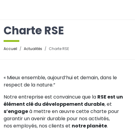
☰
Charte RSE
Accueil
Actualités
Charte RSE
« Mieux ensemble, aujourd’hui et demain, dans le
respect de la nature.“
Notre entreprise est convaincue que la
RSE est un
élément clé du développement durable
, et
s’engage
à mettre en œuvre cette charte pour
garantir un avenir durable pour nos activités,
nos employés, nos clients et
notre planète
.