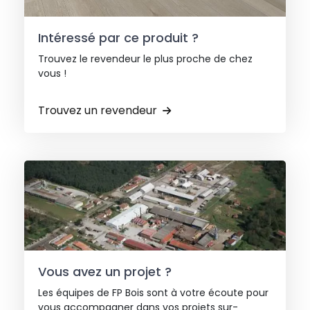
Intéressé par ce produit ?
Trouvez le revendeur le plus proche de chez
vous !
Trouvez un revendeur
Vous avez un projet ?
Les équipes de FP Bois sont à votre écoute pour
vous accompagner dans vos projets sur-