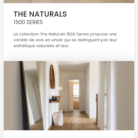
THE NATURALS
1500 SERIES
La collection The Naturals 1500 Series propose une
variété de sols en vinyle qui se distinguent par leur
esthétique naturelle et leur…