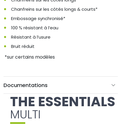
Chanfreins sur les côtés longs & courts*
Embossage synchronisé*
100 % résistant à l’eau
Résistant à l’usure
Bruit réduit
*sur certains modèles
Documentations
THE ESSENTIALS
MULTI