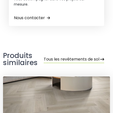
mesure.
Nous contacter
Produits
Tous les revêtements de sol
similaires