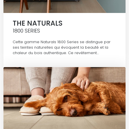
THE NATURALS
1800 SERIES
Cette gamme Naturals 1800 Series se distingue par
ses teintes naturelles qui évoquent la beauté et la
chaleur du bois authentique. Ce revêtement…