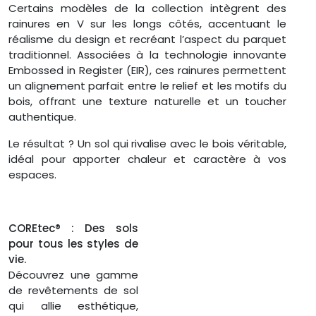
Certains modèles de la collection intègrent des
rainures en V sur les longs côtés, accentuant le
réalisme du design et recréant l’aspect du parquet
traditionnel. Associées à la technologie innovante
Embossed in Register (EIR), ces rainures permettent
un alignement parfait entre le relief et les motifs du
bois, offrant une texture naturelle et un toucher
authentique.
Le résultat ? Un sol qui rivalise avec le bois véritable,
idéal pour apporter chaleur et caractère à vos
espaces.
COREtec® : Des sols
pour tous les styles de
vie.
Découvrez une gamme
de revêtements de sol
qui allie esthétique,