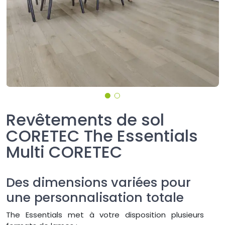
Revêtements de sol
CORETEC The Essentials
Multi CORETEC
Des dimensions variées pour
une personnalisation totale
The Essentials met à votre disposition plusieurs