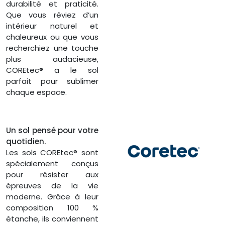
durabilité et praticité.
Que vous rêviez d’un
intérieur naturel et
chaleureux ou que vous
recherchiez une touche
plus audacieuse,
COREtec® a le sol
parfait pour sublimer
chaque espace.
Un sol pensé pour votre
quotidien.
Les sols COREtec® sont
spécialement conçus
pour résister aux
épreuves de la vie
moderne. Grâce à leur
composition 100 %
étanche, ils conviennent