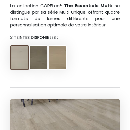
La collection COREtec®
The Essentials Multi
se
distingue par sa série Multi unique, offrant quatre
formats de lames différents pour une
personnalisation optimale de votre intérieur.
3 TEINTES DISPONIBLES :