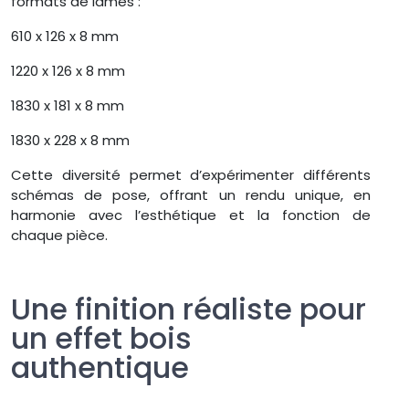
formats de lames :
610 x 126 x 8 mm
1220 x 126 x 8 mm
1830 x 181 x 8 mm
1830 x 228 x 8 mm
Cette diversité permet d’expérimenter différents
schémas de pose, offrant un rendu unique, en
harmonie avec l’esthétique et la fonction de
chaque pièce.
Une finition réaliste pour
un effet bois
authentique