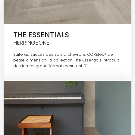
THE ESSENTIALS
HERRINGBONE
Suite au succès des sols à chevrons COREtec® de
petite dimension, la collection The Essentials introduit
des lames grand format mesurant 91…