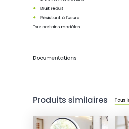
Bruit réduit
Résistant à l’usure
*sur certains modèles
Documentations
Produits similaires
Tous l