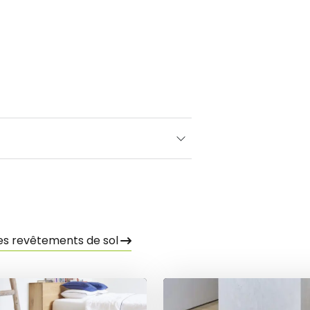
es revêtements de sol