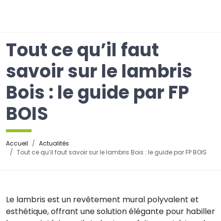
☰
Tout ce qu’il faut
savoir sur le lambris
Bois : le guide par FP
BOIS
Accueil
Actualités
Tout ce qu’il faut savoir sur le lambris Bois : le guide par FP BOIS
Le lambris est un revêtement mural polyvalent et
esthétique, offrant une solution élégante pour habiller