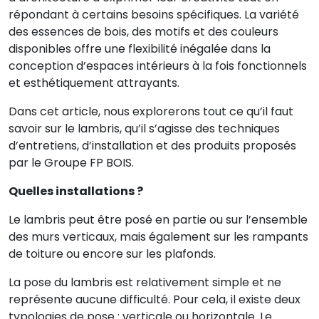
répondant à certains besoins spécifiques. La variété
des essences de bois, des motifs et des couleurs
disponibles offre une flexibilité inégalée dans la
conception d’espaces intérieurs à la fois fonctionnels
et esthétiquement attrayants.
Dans cet article, nous explorerons tout ce qu’il faut
savoir sur le lambris, qu’il s’agisse des techniques
d’entretiens, d’installation et des produits proposés
par le Groupe FP BOIS.
Quelles installations ?
Le lambris peut être posé en partie ou sur l’ensemble
des murs verticaux, mais également sur les rampants
de toiture ou encore sur les plafonds.
La pose du lambris est relativement simple et ne
représente aucune difficulté. Pour cela, il existe deux
typologies de pose : verticale ou horizontale. Le