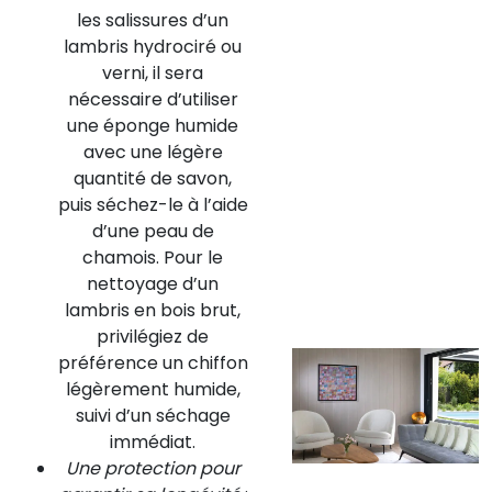
les salissures d’un
lambris hydrociré ou
verni, il sera
nécessaire d’utiliser
une éponge humide
avec une légère
quantité de savon,
puis séchez-le à l’aide
d’une peau de
chamois. Pour le
nettoyage d’un
lambris en bois brut,
privilégiez de
préférence un chiffon
légèrement humide,
suivi d’un séchage
immédiat.
Une protection pour