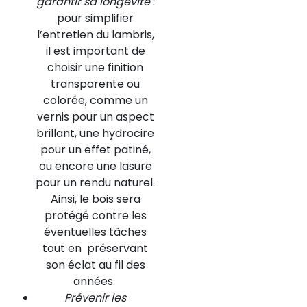
garantir sa longévité
:
pour simplifier
l’entretien du lambris,
il est important de
choisir une finition
transparente ou
colorée, comme un
vernis pour un aspect
brillant, une hydrocire
pour un effet patiné,
ou encore une lasure
pour un rendu naturel.
Ainsi, le bois sera
protégé contre les
éventuelles tâches
tout en préservant
son éclat au fil des
années.
Prévenir les