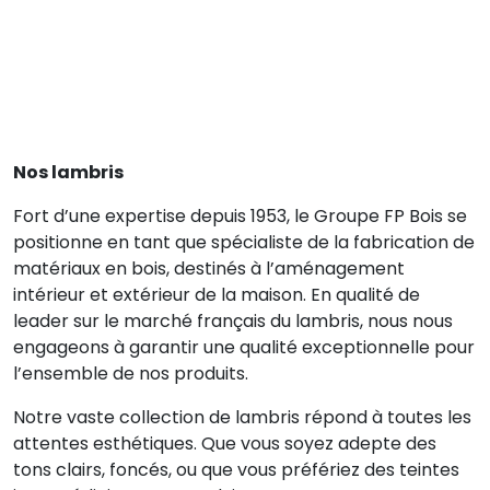
Nos lambris
Fort d’une expertise depuis 1953, le Groupe FP Bois se
positionne en tant que spécialiste de la fabrication de
matériaux en bois, destinés à l’aménagement
intérieur et extérieur de la maison. En qualité de
leader sur le marché français du lambris, nous nous
engageons à garantir une qualité exceptionnelle pour
l’ensemble de nos produits.
Notre vaste collection de lambris répond à toutes les
attentes esthétiques. Que vous soyez adepte des
tons clairs, foncés, ou que vous préfériez des teintes