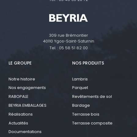
309 rue Brémontier
40110 Ygos-Saint-Saturnin
Tel. :
05 58 51 82 00
LE GROUPE
NOS PRODUITS
Notre histoire
Lambris
Nos engagements
Parquet
RABOPALE
Revêtements de sol
BEYRIA EMBALLAGES
Bardage
Réalisations
Terrasse bois
Actualités
Terrasse composite
Documentations