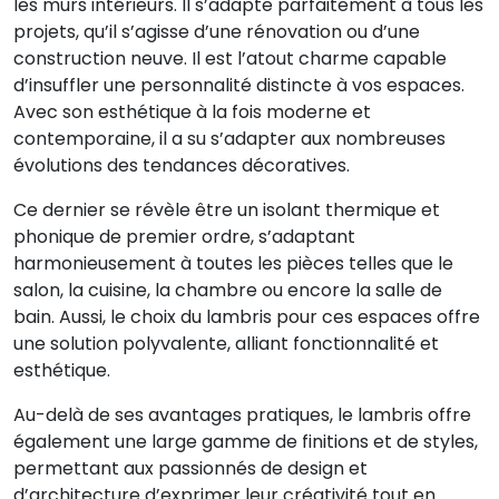
les murs intérieurs. Il s’adapte parfaitement à tous les
projets, qu’il s’agisse d’une rénovation ou d’une
construction neuve. Il est l’atout charme capable
d’insuffler une personnalité distincte à vos espaces.
Avec son esthétique à la fois moderne et
contemporaine, il a su s’adapter aux nombreuses
évolutions des tendances décoratives.
Ce dernier se révèle être un isolant thermique et
phonique de premier ordre, s’adaptant
harmonieusement à toutes les pièces telles que le
salon, la cuisine, la chambre ou encore la salle de
bain. Aussi, le choix du lambris pour ces espaces offre
une solution polyvalente, alliant fonctionnalité et
esthétique.
Au-delà de ses avantages pratiques, le lambris offre
également une large gamme de finitions et de styles,
permettant aux passionnés de design et
d’architecture d’exprimer leur créativité tout en