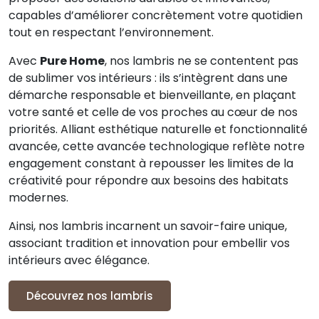
capables d’améliorer concrètement votre quotidien
tout en respectant l’environnement.
Avec
Pure Home
, nos lambris ne se contentent pas
de sublimer vos intérieurs : ils s’intègrent dans une
démarche responsable et bienveillante, en plaçant
votre santé et celle de vos proches au cœur de nos
priorités. Alliant esthétique naturelle et fonctionnalité
avancée, cette avancée technologique reflète notre
engagement constant à repousser les limites de la
créativité pour répondre aux besoins des habitats
modernes.
Ainsi, nos lambris incarnent un savoir-faire unique,
associant tradition et innovation pour embellir vos
intérieurs avec élégance.
Découvrez nos lambris