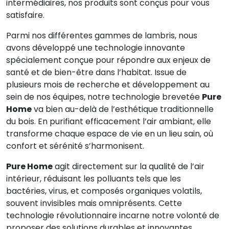
intermédiaires, nos produits sont conçus pour vous
satisfaire.
Parmi nos différentes gammes de lambris, nous
avons développé une technologie innovante
spécialement conçue pour répondre aux enjeux de
santé et de bien-être dans l’habitat. Issue de
plusieurs mois de recherche et développement au
sein de nos équipes, notre technologie brevetée
Pure
Home
va bien au-delà de l’esthétique traditionnelle
du bois. En purifiant efficacement l’air ambiant, elle
transforme chaque espace de vie en un lieu sain, où
confort et sérénité s’harmonisent.
Pure Home
agit directement sur la qualité de l’air
intérieur, réduisant les polluants tels que les
bactéries, virus, et composés organiques volatils,
souvent invisibles mais omniprésents. Cette
technologie révolutionnaire incarne notre volonté de
proposer des solutions durables et innovantes,