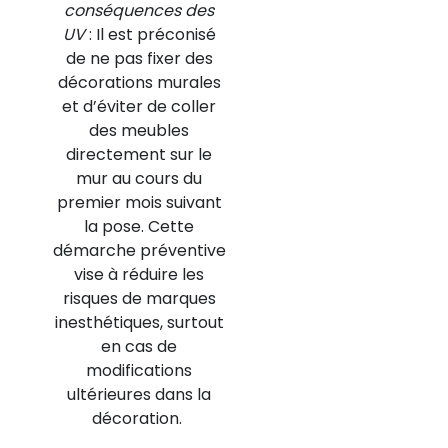
conséquences des
UV
: Il est préconisé
de ne pas fixer des
décorations murales
et d’éviter de coller
des meubles
directement sur le
mur au cours du
premier mois suivant
la pose. Cette
démarche préventive
vise à réduire les
risques de marques
inesthétiques, surtout
en cas de
modifications
ultérieures dans la
décoration.