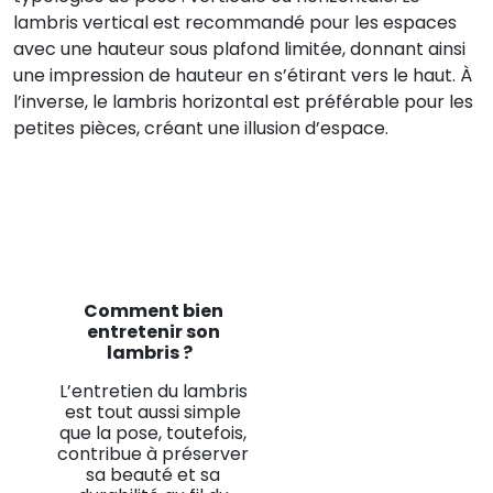
lambris vertical est recommandé pour les espaces
avec une hauteur sous plafond limitée, donnant ainsi
une impression de hauteur en s’étirant vers le haut. À
l’inverse, le lambris horizontal est préférable pour les
petites pièces, créant une illusion d’espace.
Comment bien
entretenir son
lambris ?
L’entretien du lambris
est tout aussi simple
que la pose, toutefois,
contribue à préserver
sa beauté et sa