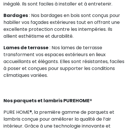
inégalé. Ils sont faciles à installer et à entretenir.
Bardages
: Nos bardages en bois sont conçus pour
habiller vos façades extérieures tout en offrant une
excellente protection contre les intempéries. Ils
allient esthétisme et durabilité.
Lames de terrasse
: Nos lames de terrasse
transforment vos espaces extérieurs en lieux
accueillants et élégants. Elles sont résistantes, faciles
à poser et conçues pour supporter les conditions
climatiques variées.
Nos parquets et lambris PUREHOME®
PURE HOME®, la première gamme de parquets et
lambris conçue pour améliorer la qualité de l’air
intérieur. Grâce à une technologie innovante et