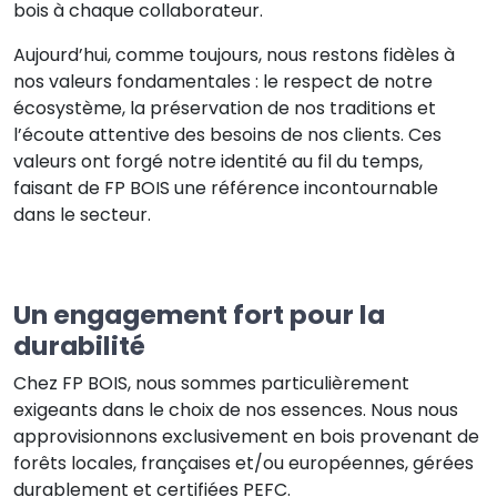
bois à chaque collaborateur.
Aujourd’hui, comme toujours, nous restons fidèles à
nos valeurs fondamentales : le respect de notre
écosystème, la préservation de nos traditions et
l’écoute attentive des besoins de nos clients. Ces
valeurs ont forgé notre identité au fil du temps,
faisant de FP BOIS une référence incontournable
dans le secteur.
Un engagement fort pour la
durabilité
Chez FP BOIS, nous sommes particulièrement
exigeants dans le choix de nos essences. Nous nous
approvisionnons exclusivement en bois provenant de
forêts locales, françaises et/ou européennes, gérées
durablement et certifiées PEFC.