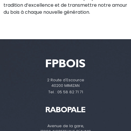
tradition d’excellence et de transmettre notre amour
du bois à chaque nouvelle génération.
2 Route d'Escource
40200 MIMIZAN
Tel. :
05 58 82 71 71
Avenue de la gare,