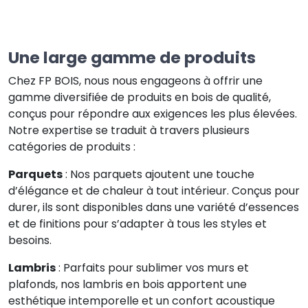
Une large gamme de produits
Chez FP BOIS, nous nous engageons à offrir une
gamme diversifiée de produits en bois de qualité,
conçus pour répondre aux exigences les plus élevées.
Notre expertise se traduit à travers plusieurs
catégories de produits :
Parquets
: Nos parquets ajoutent une touche
d’élégance et de chaleur à tout intérieur. Conçus pour
durer, ils sont disponibles dans une variété d’essences
et de finitions pour s’adapter à tous les styles et
besoins.
Lambris
: Parfaits pour sublimer vos murs et
plafonds, nos lambris en bois apportent une
esthétique intemporelle et un confort acoustique