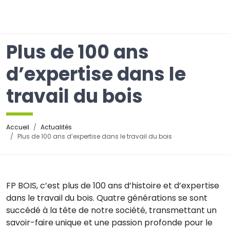
☰
Plus de 100 ans
d’expertise dans le
travail du bois
Accueil
Actualités
Plus de 100 ans d’expertise dans le travail du bois
FP BOIS, c’est plus de 100 ans d’histoire et d’expertise
dans le travail du bois. Quatre générations se sont
succédé à la tête de notre société, transmettant un
savoir-faire unique et une passion profonde pour le