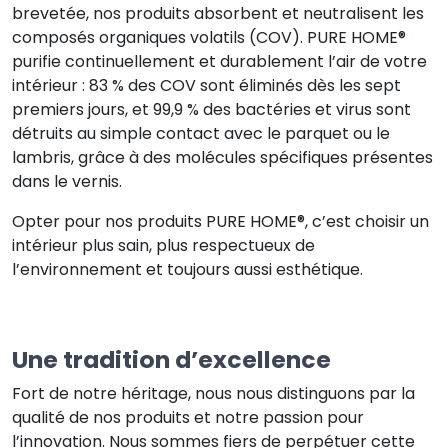
brevetée, nos produits absorbent et neutralisent les
composés organiques volatils (COV). PURE HOME®
purifie continuellement et durablement l’air de votre
intérieur : 83 % des COV sont éliminés dès les sept
premiers jours, et 99,9 % des bactéries et virus sont
détruits au simple contact avec le parquet ou le
lambris, grâce à des molécules spécifiques présentes
dans le vernis.
Opter pour nos produits PURE HOME®, c’est choisir un
intérieur plus sain, plus respectueux de
l’environnement et toujours aussi esthétique.
Une tradition d’excellence
Fort de notre héritage, nous nous distinguons par la
qualité de nos produits et notre passion pour
l’innovation. Nous sommes fiers de perpétuer cette